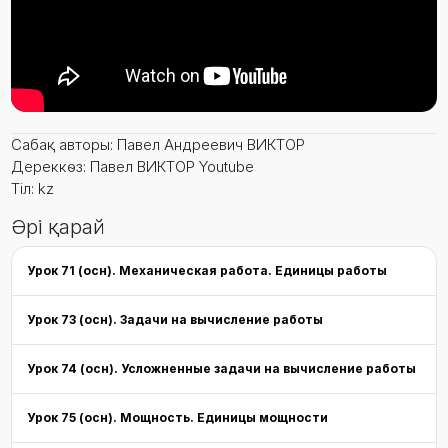
Сабақ авторы: Павел Андреевич ВИКТОР
Дереккөз: Павел ВИКТОР Youtube
Тіл: kz
Әрі қарай
Урок 71 (осн). Механическая работа. Единицы работы
Урок 73 (осн). Задачи на вычисление работы
Урок 74 (осн). Усложненные задачи на вычисление работы
Урок 75 (осн). Мощность. Единицы мощности