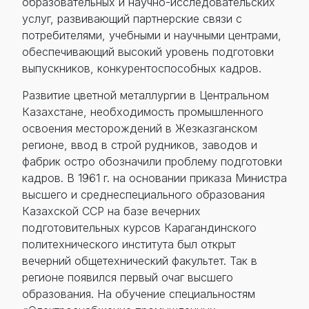
образовательных и научно-исследовательских
услуг, развивающий партнерские связи с
потребителями, учебными и научными центрами,
обеспечивающий высокий уровень подготовки
выпускников, конкурентоспособных кадров.
Развитие цветной металлургии в Центральном
Казахстане, необходимость промышленного
освоения месторождений в Жезказганском
регионе, ввод в строй рудников, заводов и
фабрик остро обозначили проблему подготовки
кадров. В 1961 г. на основании приказа Министра
высшего и среднеспециального образования
Казахской ССР на базе вечерних
подготовительных курсов Карагандинского
политехнического института был открыт
вечерний общетехнический факультет. Так в
регионе появился первый очаг высшего
образования. На обучение специальностям