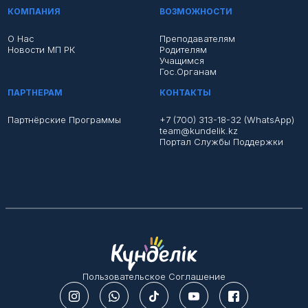
КОМПАНИЯ
ВОЗМОЖНОСТИ
О Нас
Преподавателям
Новости МП РК
Родителям
Учащимся
Гос.органам
ПАРТНЕРАМ
КОНТАКТЫ
Партнёрские Программы
+7 (700) 313-18-32 (WhatsApp)
team@kundelik.kz
Портал Службы Поддержки
Пользовательское Соглашение