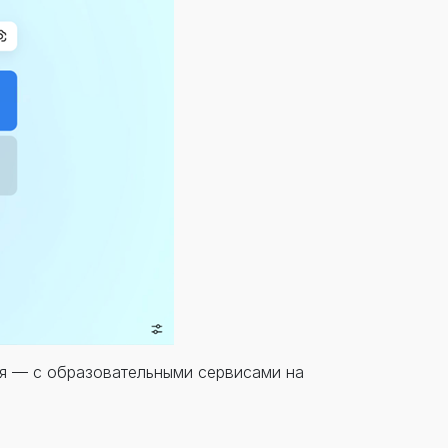
ия — с образовательными сервисами на