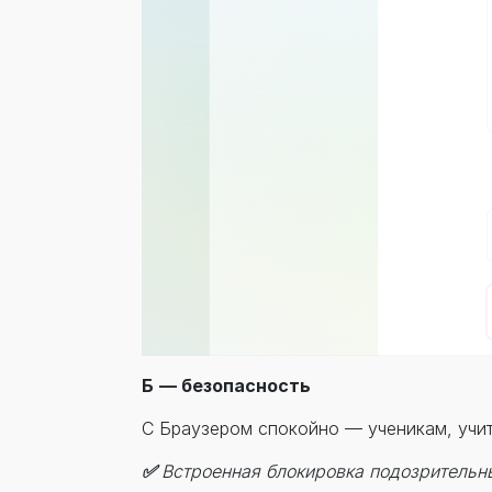
Б
— безопасность
С Браузером спокойно — ученикам, учит
✅
Встроенная блокировка подозрительн