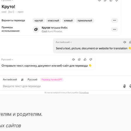
елям и родителям.
ых сайтов