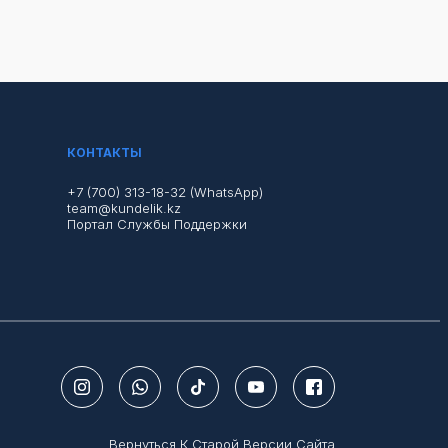
КОНТАКТЫ
+7 (700) 313-18-32 (WhatsApp)
team@kundelik.kz
Портал Службы Поддержки
Вернуться К Старой Версии Сайта