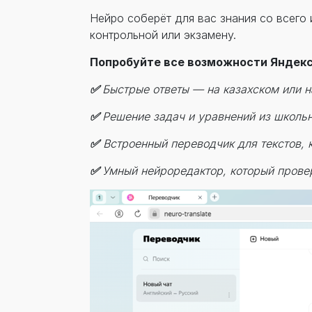
Нейро соберёт для вас знания со всего 
контрольной или экзамену.
Попробуйте все возможности Яндекс
✅
Быстрые ответы — на казахском или 
✅
Решение задач и уравнений из школь
✅
Встроенный переводчик для текстов, 
✅
Умный нейроредактор, который провер