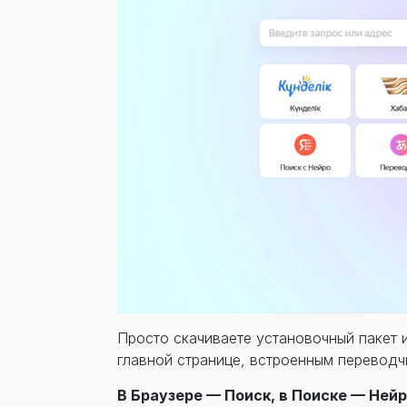
Просто скачиваете установочный пакет 
главной странице, встроенным перевод
В Браузере — Поиск, в Поиске — Нейр