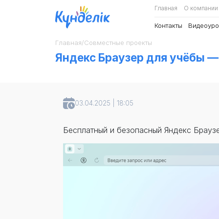
Главная
О компании
Контакты
Видеоуро
Главная
/
Совместные проекты
Яндекс Браузер для учёбы — 
03.04.2025 | 18:05
Бесплатный и безопасный Яндекс Браузер