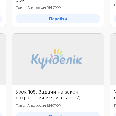
Павел Андреевич ВИКТОР
Перейти
Урок 108. Задачи на закон
сохранения импульса (ч.2)
Павел Андреевич ВИКТОР