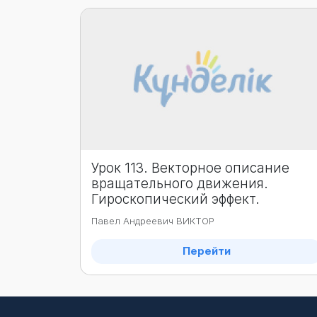
Урок 113. Векторное описание
вращательного движения.
Гироскопический эффект.
Павел Андреевич ВИКТОР
Перейти