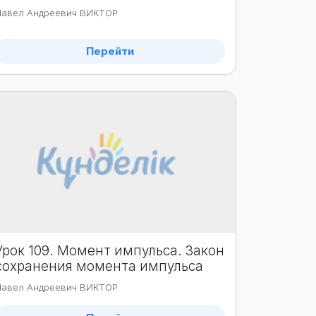
Павел Андреевич ВИКТОР
Перейти
Урок 109. Момент импульса. Закон
сохранения момента импульса
Павел Андреевич ВИКТОР