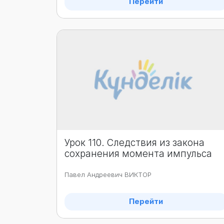
Перейти
Урок 110. Следствия из закона
сохранения момента импульса
Павел Андреевич ВИКТОР
Перейти