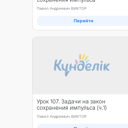
Павел Андреевич ВИКТОР
Перейти
Урок 107. Задачи на закон
сохранения импульса (ч.1)
Павел Андреевич ВИКТОР