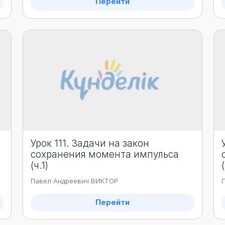
Перейти
Урок 111. Задачи на закон
сохранения момента импульса
(ч.1)
Павел Андреевич ВИКТОР
Перейти