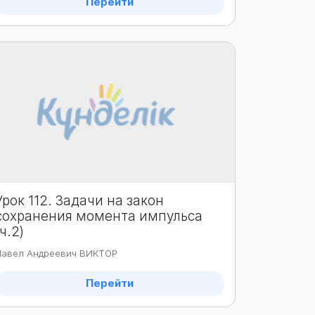
Перейти
Урок 112. Задачи на закон
сохранения момента импульса
(ч.2)
Павел Андреевич ВИКТОР
Перейти