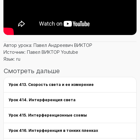
Автор урока: Павел Андреевич ВИКТОР
Источник: Павел ВИКТОР Youtube
Язык: ru
Смотреть дальше
Урок 413. Скорость света и ее измерение
Урок 414. Интерференция света
Урок 415. Интерференционные схемы
Урок 416. Интерференция в тонких пленках