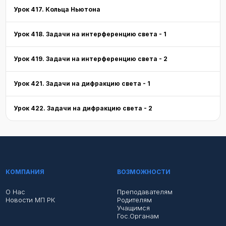
Урок 417. Кольца Ньютона
Урок 418. Задачи на интерференцию света - 1
Урок 419. Задачи на интерференцию света - 2
Урок 421. Задачи на дифракцию света - 1
Урок 422. Задачи на дифракцию света - 2
КОМПАНИЯ
ВОЗМОЖНОСТИ
О Нас
Преподавателям
Новости МП РК
Родителям
Учащимся
Гос.органам