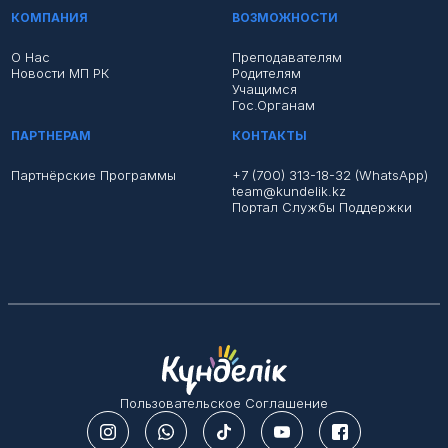
КОМПАНИЯ
ВОЗМОЖНОСТИ
О Нас
Преподавателям
Новости МП РК
Родителям
Учащимся
Гос.органам
ПАРТНЕРАМ
КОНТАКТЫ
Партнёрские Программы
+7 (700) 313-18-32 (WhatsApp)
team@kundelik.kz
Портал Службы Поддержки
Пользовательское Соглашение