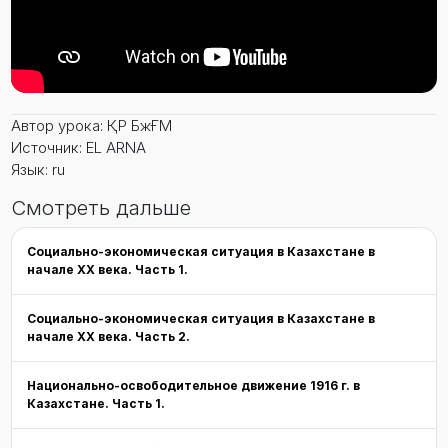
Автор урока: ҚР БжҒМ
Источник: EL ARNA
Язык: ru
Смотреть дальше
Социально-экономическая ситуация в Казахстане в
начале XX века. Часть 1.
Социально-экономическая ситуация в Казахстане в
начале XX века. Часть 2.
Национально-освободительное движение 1916 г. в
Казахстане. Часть 1.