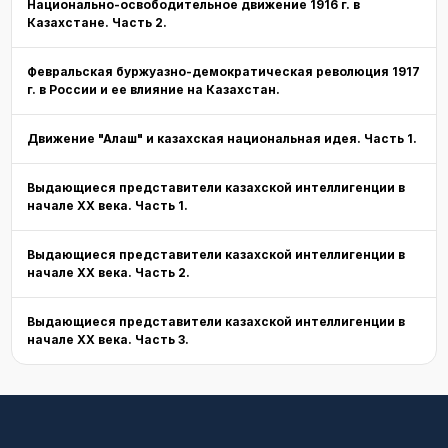
Национально-освободительное движение 1916 г. в
Казахстане. Часть 2.
Февральская буржуазно-демократическая революция 1917
г. в России и ее влияние на Казахстан.
Движение "Алаш" и казахская национальная идея. Часть 1.
Выдающиеся представители казахской интеллигенции в
начале XX века. Часть 1.
Выдающиеся представители казахской интеллигенции в
начале XX века. Часть 2.
Выдающиеся представители казахской интеллигенции в
начале XX века. Часть 3.